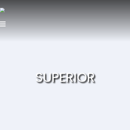
SUPERIOR